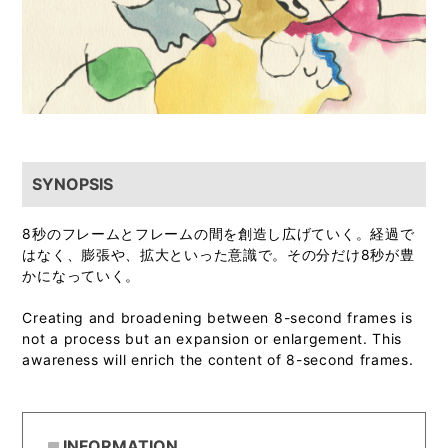
SYNOPSIS
8秒のフレームとフレームの間を創造し広げていく。経過で
はなく、膨張や、拡大といった意識で。その分だけ8秒が豊
かになっていく。
Creating and broadening between 8-second frames is
not a process but an expansion or enlargement. This
awareness will enrich the content of 8-second frames.
INFORMATION