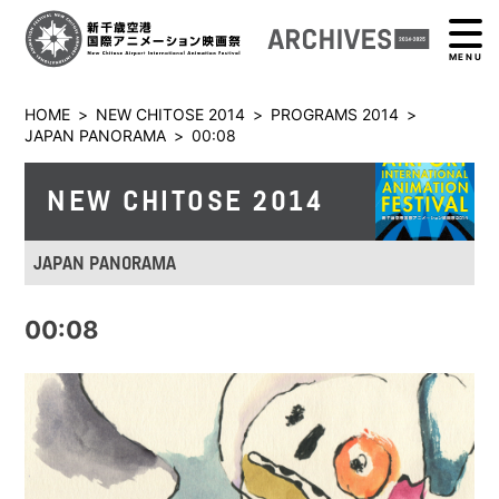
MENU
HOME
>
NEW CHITOSE 2014
>
PROGRAMS 2014
>
JAPAN PANORAMA
>
00:08
NEW CHITOSE 2014
JAPAN PANORAMA
00:08