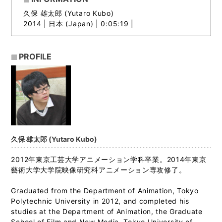
久保 雄太郎 (Yutaro Kubo)
2014 |
日本 (Japan) | 0:05:19 |
PROFILE
久保 雄太郎 (Yutaro Kubo)
2012年東京工芸大学アニメーション学科卒業。2014年東京
藝術大学大学院映像研究科アニメーション専攻修了。
Graduated from the Department of Animation, Tokyo
Polytechnic University in 2012, and completed his
studies at the Department of Animation, the Graduate
School of Film and New Media, Tokyo University of