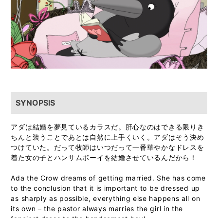
SYNOPSIS
アダは結婚を夢見ているカラスだ。肝心なのはできる限りき
ちんと装うことであとは自然に上手くいく。アダはそう決め
つけていた。だって牧師はいつだって一番華やかなドレスを
着た女の子とハンサムボーイを結婚させているんだから！
Ada the Crow dreams of getting married. She has come
to the conclusion that it is important to be dressed up
as sharply as possible, everything else happens all on
its own – the pastor always marries the girl in the