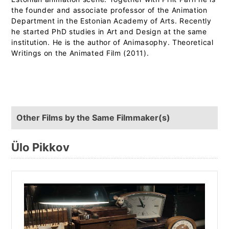
the founder and associate professor of the Animation
Department in the Estonian Academy of Arts. Recently
he started PhD studies in Art and Design at the same
institution. He is the author of Animasophy. Theoretical
Writings on the Animated Film (2011).
Other Films by the Same Filmmaker(s)
Ülo Pikkov