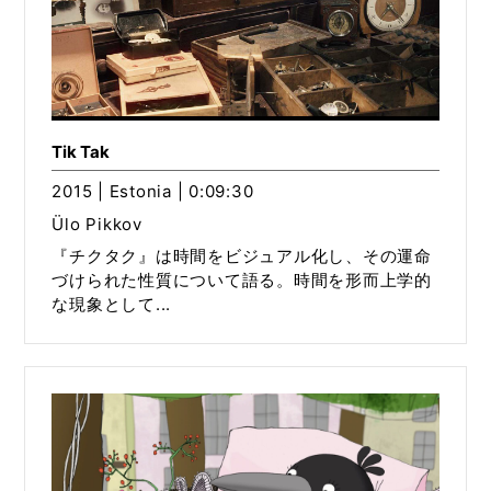
Tik Tak
2015 | Estonia | 0:09:30
Ülo Pikkov
『チクタク』は時間をビジュアル化し、その運命
づけられた性質について語る。時間を形而上学的
な現象として...