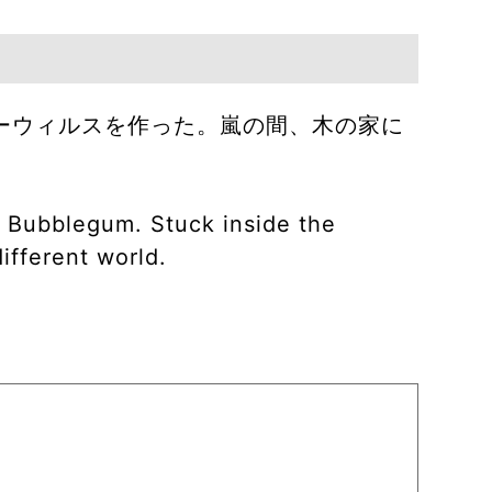
ーウィルスを作った。嵐の間、木の家に
s Bubblegum. Stuck inside the
ifferent world.