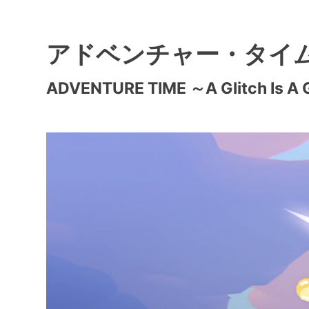
アドベンチャー・タイム 
ADVENTURE TIME ～A Glitch Is A 