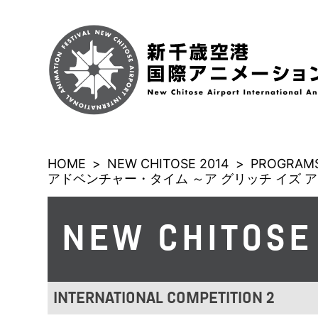
HOME
>
NEW CHITOSE 2014
>
PROGRAMS
アドベンチャー・タイム ～ア グリッチ イズ ア
NEW CHITOSE
INTERNATIONAL COMPETITION 2