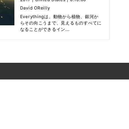
David OReilly
Everythingは、動物から植物、銀河か
らその向こうまで、見えるものすべてに
なることができるイン...
株式会社えんれいしゃ内
eserved.