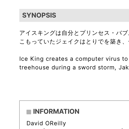
SYNOPSIS
アイスキングは自分とプリンセス・バブ
こもっていたジェイクはとりでを築き、
Ice King creates a computer virus t
treehouse during a sword storm, Jake
INFORMATION
David OReilly