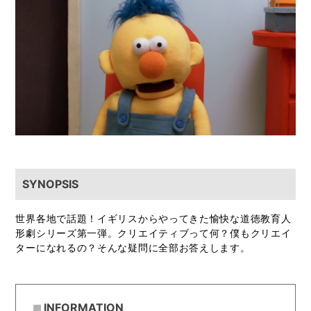
SYNOPSIS
世界各地で話題！イギリスからやってきた愉快な道徳教育人
形劇シリーズ第一弾。クリエイティブって何？僕もクリエイ
ターになれるの？そんな疑問に全部お答えします。
INFORMATION