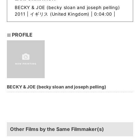
BECKY & JOE (becky sloan and joseph pelling)
2011 |
イギリス (United Kingdom) | 0:04:00 |
PROFILE
BECKY & JOE (becky sloan and joseph pelling)
Other Films by the Same Filmmaker(s)