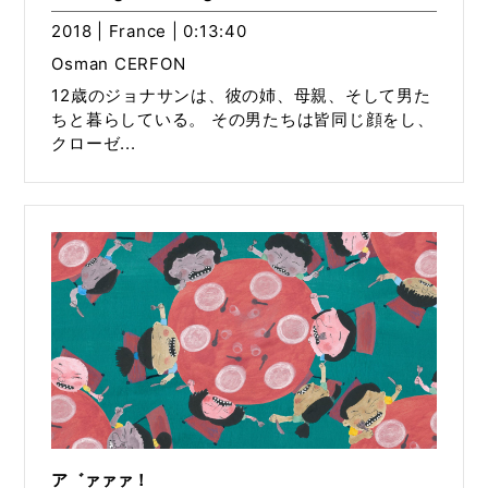
2018 | France | 0:13:40
Osman CERFON
12歳のジョナサンは、彼の姉、母親、そして男た
ちと暮らしている。 その男たちは皆同じ顔をし、
クローゼ...
ア゛ァァァ！