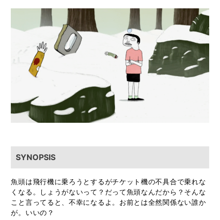
SYNOPSIS
魚頭は飛行機に乗ろうとするがチケット機の不具合で乗れな
くなる。しょうがないって？だって魚頭なんだから？そんな
こと言ってると、不幸になるよ。お前とは全然関係ない誰か
が。いいの？