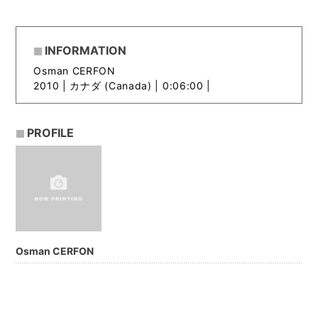
INFORMATION
Osman CERFON
2010 |
カナダ (Canada) | 0:06:00 |
PROFILE
Osman CERFON