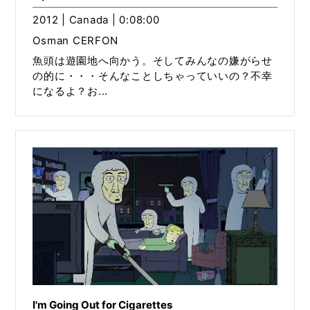
2012 | Canada | 0:08:00
Osman CERFON
魚頭は遊園地へ向かう。そしてみんなの嫌がらせ
の的に・・・そんなことしちゃっていいの？不幸
になるよ？お...
I'm Going Out for Cigarettes