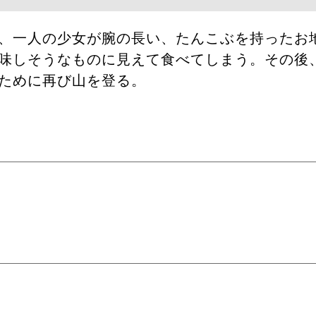
、一人の少女が腕の長い、たんこぶを持ったお
味しそうなものに見えて食べてしまう。その後
ために再び山を登る。