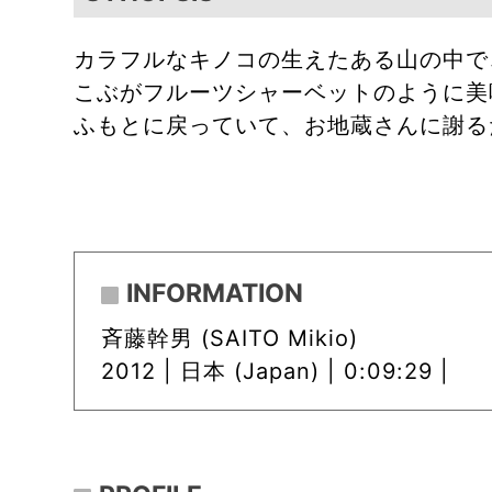
カラフルなキノコの生えたある山の中で
こぶがフルーツシャーベットのように美
ふもとに戻っていて、お地蔵さんに謝る
INFORMATION
斉藤幹男 (SAITO Mikio)
2012 |
日本 (Japan) | 0:09:29 |