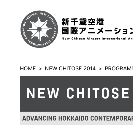
HOME
>
NEW CHITOSE 2014
>
PROGRAMS
NEW CHITOSE
ADVANCING HOKKAIDO CONTEMPORAR