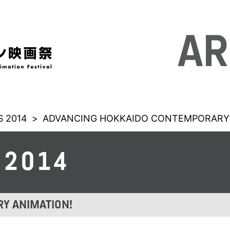
 2014
>
ADVANCING HOKKAIDO CONTEMPORARY 
 2014
Y ANIMATION!