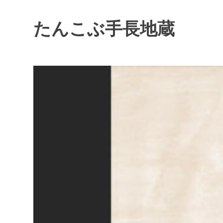
たんこぶ手長地蔵