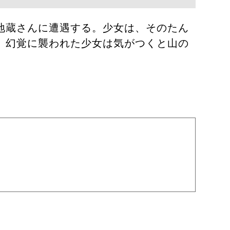
地蔵さんに遭遇する。少女は、そのたん
、幻覚に襲われた少女は気がつくと山の