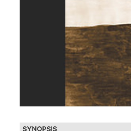
SYNOPSIS