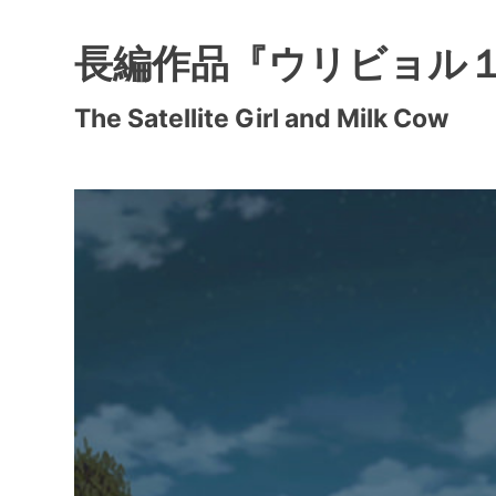
長編作品『ウリビョル
The Satellite Girl and Milk Cow