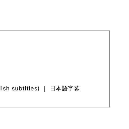
ish subtitles) ｜ 日本語字幕