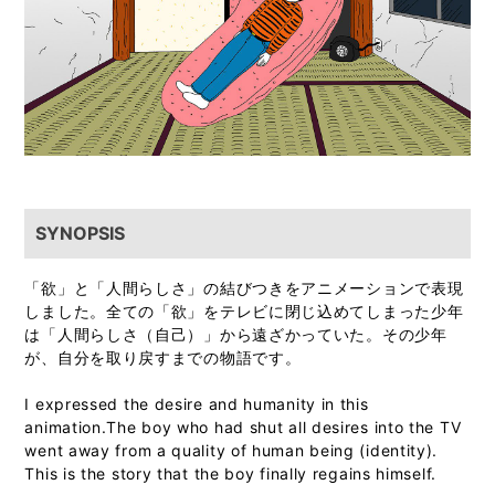
SYNOPSIS
「欲」と「人間らしさ」の結びつきをアニメーションで表現
しました。全ての「欲」をテレビに閉じ込めてしまった少年
は「人間らしさ（自己）」から遠ざかっていた。その少年
が、自分を取り戻すまでの物語です。
I expressed the desire and humanity in this
animation.The boy who had shut all desires into the TV
went away from a quality of human being (identity).
This is the story that the boy finally regains himself.