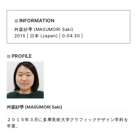
INFORMATION
舛森紗季 (MASUMORI Saki)
2015 |
日本 (Japan) | 0:04:30 |
PROFILE
舛森紗季 (MASUMORI Saki)
２０１５年３月に多摩美術大学グラフィックデザイン学科を
卒業。