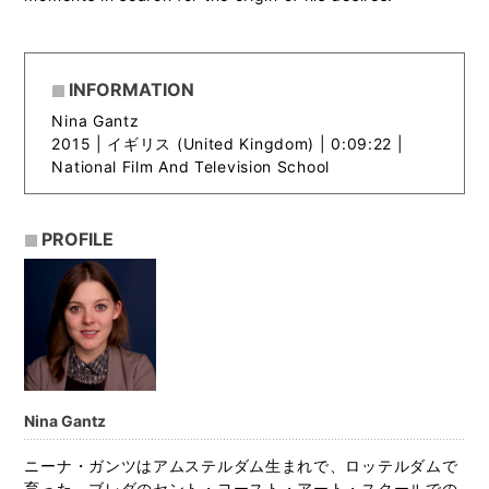
INFORMATION
Nina Gantz
2015 |
イギリス (United Kingdom) | 0:09:22 |
National Film And Television School
PROFILE
Nina Gantz
ニーナ・ガンツはアムステルダム生まれで、ロッテルダムで
育った。ブレダのセント・ヨースト・アート・スクールでの