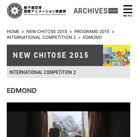
MENU
HOME
>
NEW CHITOSE 2015
>
PROGRAMS 2015
>
INTERNATIONAL COMPETITION 2
>
EDMOND
NEW CHITOSE 2015
INTERNATIONAL COMPETITION 2
EDMOND