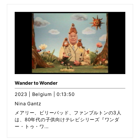
Wander to Wonder
2023 | Belgium | 0:13:50
Nina Gantz
メアリー、ビリーバッド、ファンブルトンの3人
は、80年代の子供向けテレビシリーズ『ワンダ
ー・トゥ・ワ...