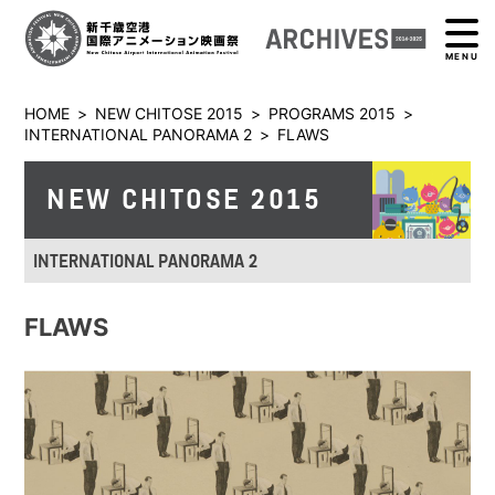
MENU
HOME
>
NEW CHITOSE 2015
>
PROGRAMS 2015
>
INTERNATIONAL PANORAMA 2
>
FLAWS
NEW CHITOSE 2015
INTERNATIONAL PANORAMA 2
FLAWS