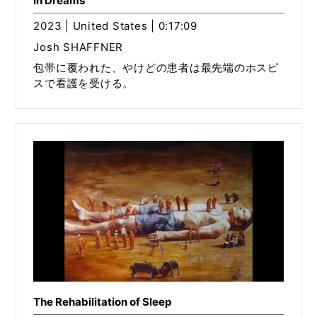
In Dreams
2023 | United States | 0:17:09
Josh SHAFFNER
包帯に覆われた、やけどの患者は最先端のホスピ
スで看護を受ける。
The Rehabilitation of Sleep