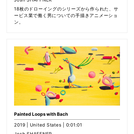
18枚のドローイングのシリーズから作られた、サ
ービス業で働く男についての手描きアニメーショ
ン。
Painted Loops with Bach
2019 | United States | 0:01:01
Josh SHAFFNER