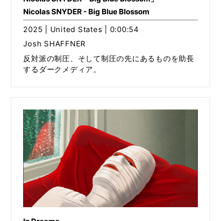
Nicolas SNYDER - Big Blue Blossom
2025 | United States | 0:00:54
Josh SHAFFNER
反対派の制圧、そして制圧の先にあるものを助長
するダークメディア。