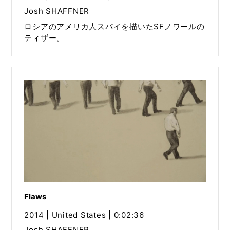
Josh SHAFFNER
ロシアのアメリカ人スパイを描いたSFノワールの
ティザー。
Flaws
2014 | United States | 0:02:36
Josh SHAFFNER