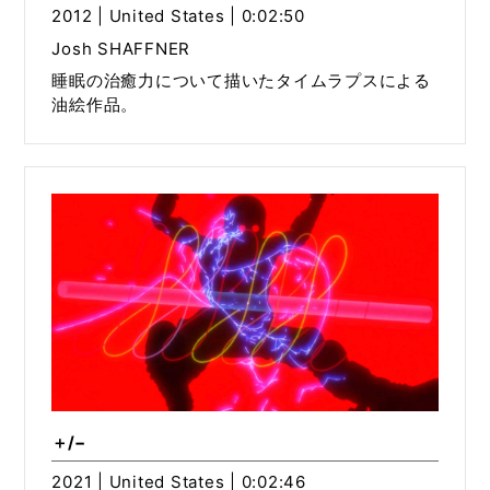
2012 | United States | 0:02:50
Josh SHAFFNER
睡眠の治癒力について描いたタイムラプスによる
油絵作品。
＋/−
2021 | United States | 0:02:46