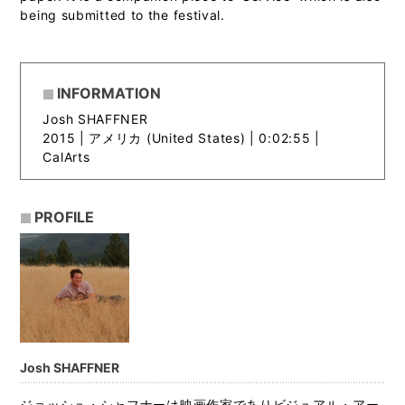
being submitted to the festival.
INFORMATION
Josh SHAFFNER
2015 |
アメリカ (United States) | 0:02:55 |
CalArts
PROFILE
Josh SHAFFNER
ジョッシュ・シャフナーは映画作家でありビジュアル・アー