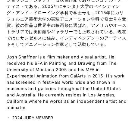
ティストである。2005年にモンタナ大学のペインティン
グ・アンド・ドローイング学科で学士号を、2015年にカリ
フォルニア芸術大学の実験アニメーション学科で修士号を受
賞。彼の作品は世界中の映画祭に選ばれ、アメリカやオース
トラリアでは美術館やギャラリーでも上映されている。現在
ではロサンゼルスに住み、インディペンデントのアーティス
トそしてアニメーション作家として活動している。
Josh Shaffner is a film maker and visual artist. He
received his BFA in Painting and Drawing from The
University of Montana 2005 and his MFA in
Experimental Animation from CalArts in 2015. His work
has screened in festivals world wide and shown in
museums and galleries throughout the United States
and Australia. He currently resides in Los Angeles,
California where he works as an independent artist and
animator.
・ 2024 JURY MEMBER