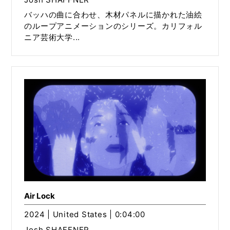
バッハの曲に合わせ、木材パネルに描かれた油絵
のループアニメーションのシリーズ。カリフォル
ニア芸術大学...
Air Lock
2024 | United States | 0:04:00
Josh SHAFFNER