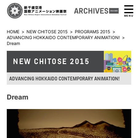
MENU
HOME
>
NEW CHITOSE 2015
>
PROGRAMS 2015
>
ADVANCING HOKKAIDO CONTEMPORARY ANIMATION!
>
Dream
NEW CHITOSE 2015
ADVANCING HOKKAIDO CONTEMPORARY ANIMATION!
Dream