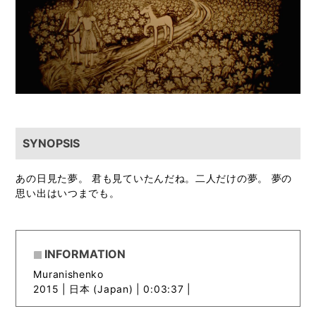
SYNOPSIS
あの日見た夢。 君も見ていたんだね。二人だけの夢。 夢の
思い出はいつまでも。
INFORMATION
Muranishenko
2015 |
日本 (Japan) | 0:03:37 |