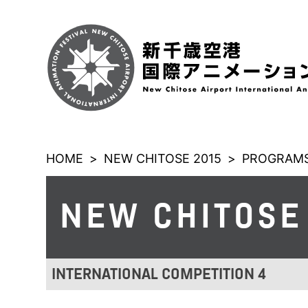
HOME
>
NEW CHITOSE 2015
>
PROGRAMS
NEW CHITOSE
INTERNATIONAL COMPETITION 4