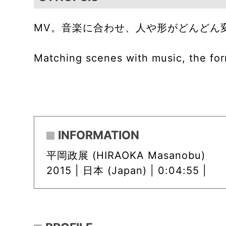
MV。音楽に合わせ、人や形がどんどん
Matching scenes with music, the fo
INFORMATION
平岡政展 (HIRAOKA Masanobu)
2015 |
日本 (Japan) | 0:04:55 |