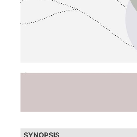
SYNOPSIS