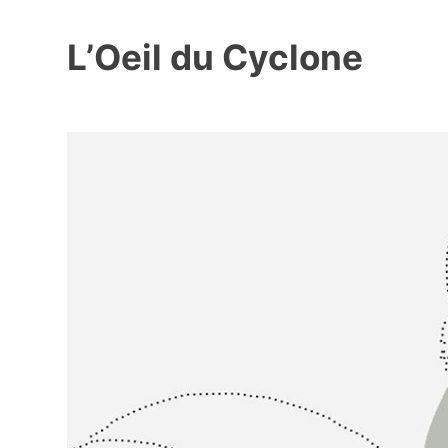
L’Oeil du Cyclone