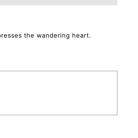
resses the wandering heart.