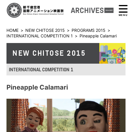
MENU
HOME
>
NEW CHITOSE 2015
>
PROGRAMS 2015
>
INTERNATIONAL COMPETITION 1
>
Pineapple Calamari
NEW CHITOSE 2015
INTERNATIONAL COMPETITION 1
Pineapple Calamari