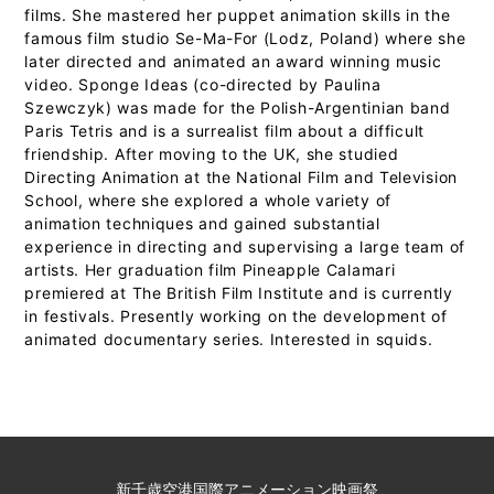
films. She mastered her puppet animation skills in the
famous film studio Se-Ma-For (Lodz, Poland) where she
later directed and animated an award winning music
video. Sponge Ideas (co-directed by Paulina
Szewczyk) was made for the Polish-Argentinian band
Paris Tetris and is a surrealist film about a difficult
friendship. After moving to the UK, she studied
Directing Animation at the National Film and Television
School, where she explored a whole variety of
animation techniques and gained substantial
experience in directing and supervising a large team of
artists. Her graduation film Pineapple Calamari
premiered at The British Film Institute and is currently
in festivals. Presently working on the development of
animated documentary series. Interested in squids.
新千歳空港国際アニメーション映画祭