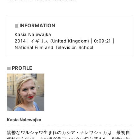
INFORMATION
Kasia Nalewajka
2014 |
イギリス (United Kingdom) | 0:09:21 |
National Film and Television School
PROFILE
Kasia Nalewajka
陰鬱なワルシャワ生まれのカシア・ナレワシュカは、最初自
然科学を学び、その後グラフィックに切り替えた。動物に対