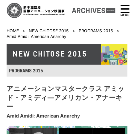
MENU
HOME
>
NEW CHITOSE 2015
>
PROGRAMS 2015
>
Amid Amidi: American Anarchy
NEW CHITOSE 2015
PROGRAMS 2015
アニメーションマスタークラス アミッ
ド・アミディ―アメリカン・アナーキ
ー
Amid Amidi: American Anarchy