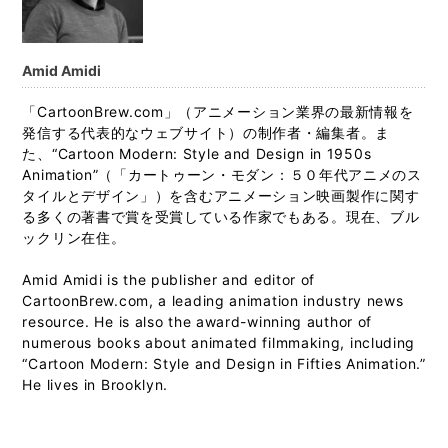
Amid Amidi
「CartoonBrew.com」（アニメーション業界の最新情報を
発信する代表的なウェブサイト）の制作者・編集者。ま
た、“Cartoon Modern: Style and Design in 1950s
Animation”（「カートゥーン・モダン：５０年代アニメのス
タイルとデザイン」）を含むアニメーション映画製作に関す
る多くの著書で賞を受賞している作家でもある。現在、ブル
ックリン在住。
Amid Amidi is the publisher and editor of
CartoonBrew.com, a leading animation industry news
resource. He is also the award-winning author of
numerous books about animated filmmaking, including
“Cartoon Modern: Style and Design in Fifties Animation.”
He lives in Brooklyn.