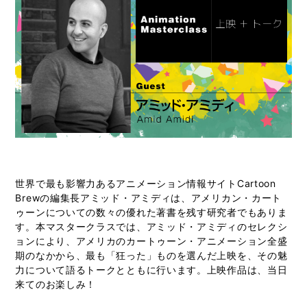
世界で最も影響力あるアニメーション情報サイトCartoon
Brewの編集長アミッド・アミディは、アメリカン・カート
ゥーンについての数々の優れた著書を残す研究者でもありま
す。本マスタークラスでは、アミッド・アミディのセレクシ
ョンにより、アメリカのカートゥーン・アニメーション全盛
期のなかから、最も「狂った」ものを選んだ上映を、その魅
力について語るトークとともに行います。上映作品は、当日
来てのお楽しみ！