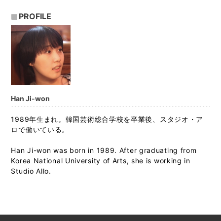
PROFILE
Han Ji-won
1989年生まれ。韓国芸術総合学校を卒業後、スタジオ・ア
ロで働いている。
Han Ji-won was born in 1989. After graduating from
Korea National University of Arts, she is working in
Studio Allo.