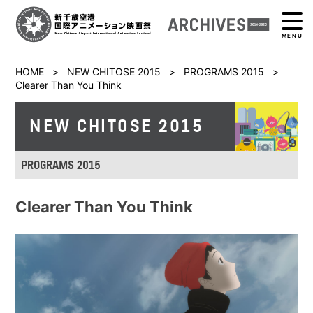
MENU
HOME
>
NEW CHITOSE 2015
>
PROGRAMS 2015
>
Clearer Than You Think
NEW CHITOSE 2015
PROGRAMS 2015
Clearer Than You Think