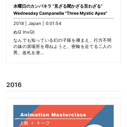
水曜日のカンパネラ “見ざる聞かざる言わざる”
Wednesday Campanella "Three Mystic Apes"
2018 | Japan | 0:01:54
ぬQ (nuQ)
なんでも知っている幻の子猿を捕まえ、行方不明
の妹の居場所を尋ねようと、密輸を企てる二人の
男。改札を潜...
2016