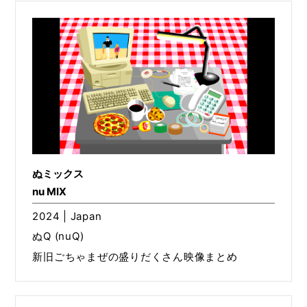
ぬミックス
nu MIX
2024 | Japan
ぬQ (nuQ)
新旧ごちゃまぜの盛りだくさん映像まとめ