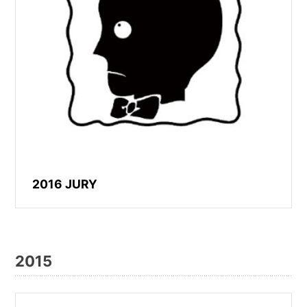
2016 JURY
2015