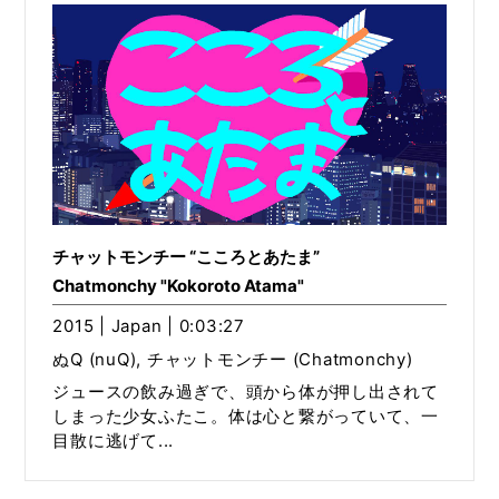
チャットモンチー “こころとあたま”
Chatmonchy "Kokoroto Atama"
2015 | Japan | 0:03:27
ぬQ (nuQ), チャットモンチー (Chatmonchy)
ジュースの飲み過ぎで、頭から体が押し出されて
しまった少女ふたこ。体は心と繋がっていて、一
目散に逃げて...