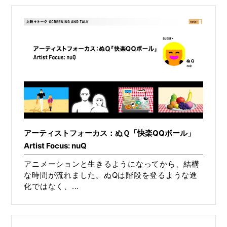
アーティストフォーカス：ぬＱ「快楽QQボール」
Artist Focus: nuQ
アニメーションと生きるようになってから、結構
な時間が流れました。ぬQは階段を登るような進
化ではなく、...