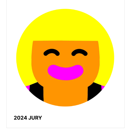
2024 JURY