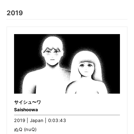
2019
サイシュ〜ワ
Saishoowa
2019 | Japan | 0:03:43
ぬQ (nuQ)