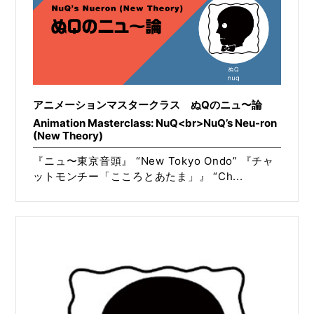
アニメーションマスタークラス ぬQのニュ〜論
Animation Masterclass: NuQ<br>NuQ’s Neu-ron
(New Theory)
『ニュ〜東京音頭』 “New Tokyo Ondo” 『チャ
ットモンチー「こころとあたま」』 “Ch...