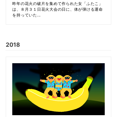
昨年の花火の破片を集めて作られた女「ふたこ」
は、８月３１日花火大会の日に、体が弾ける運命
を持っていた...
2018