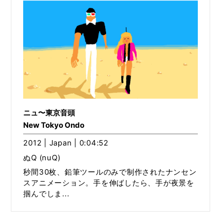
ニュ〜東京音頭
New Tokyo Ondo
2012 | Japan | 0:04:52
ぬQ (nuQ)
秒間30枚、鉛筆ツールのみで制作されたナンセン
スアニメーション。手を伸ばしたら、手が夜景を
掴んでしま...