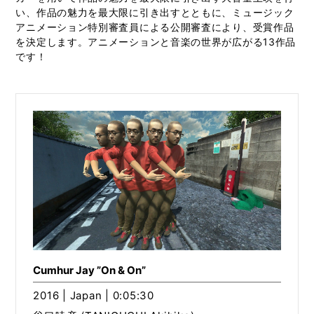
い、作品の魅力を最大限に引き出すとともに、ミュージック
アニメーション特別審査員による公開審査により、受賞作品
を決定します。アニメーションと音楽の世界が広がる13作品
です！
Cumhur Jay ”On & On”
2016 | Japan | 0:05:30