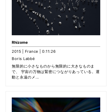
Rhizome
2015 | France | 0:11:26
Boris Labbé
無限的に小さなものから無限的に大きなものま
で、 宇宙の万物は緊密につながりあっている。運
動と永遠のメ...