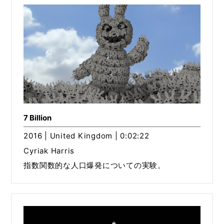
7 Billion
2016 | United Kingdom | 0:02:22
Cyriak Harris
指数関数的な人口爆発についての実験。