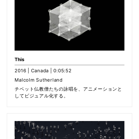
This
2016 | Canada | 0:05:52
Malcolm Sutherland
チベット仏教僧たちの詠唱を、アニメーションと
してビジュアル化する。