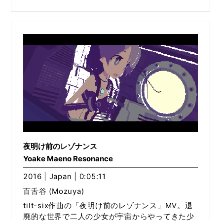
夜明け前のレゾナンス
Yoake Maeno Resonance
2016 | Japan | 0:05:11
百舌谷 (Mozuya)
tilt-six作曲の「夜明け前のレゾナンス」MV。退
廃的な世界で二人の少女が宇宙からやってきた少