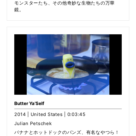
モンスターたち、その他奇妙な生物たちの万華
鏡。
Butter Ya’Self
2014 | United States | 0:03:45
Julian Petschek
バナナとホットドックのバンズ、有名なやつら！