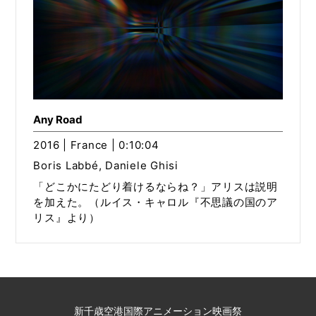
Any Road
2016 | France | 0:10:04
Boris Labbé, Daniele Ghisi
「どこかにたどり着けるならね？」アリスは説明
を加えた。（ルイス・キャロル『不思議の国のア
リス』より）
新千歳空港国際アニメーション映画祭