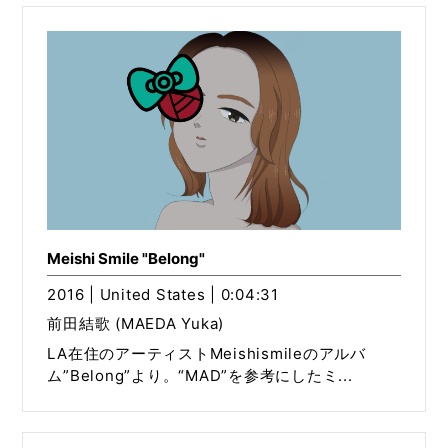
Meishi Smile "Belong"
2016 | United States | 0:04:31
前田結歌 (MAEDA Yuka)
LA在住のアーティストMeishismileのアルバ
ム”Belong”より。“MAD”を参考にしたミ...