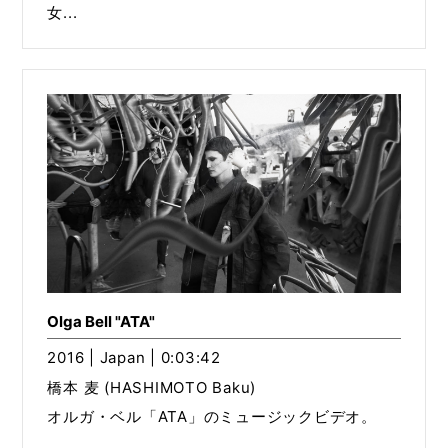
女...
Olga Bell "ATA"
2016 | Japan | 0:03:42
橋本 麦 (HASHIMOTO Baku)
オルガ・ベル「ATA」のミュージックビデオ。