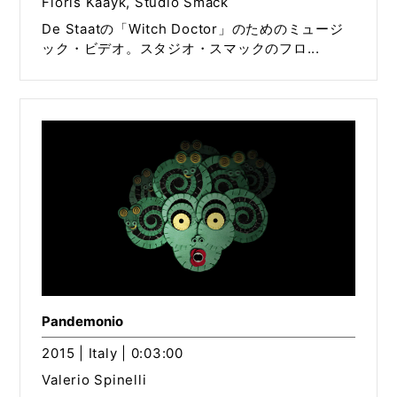
Floris Kaayk, Studio Smack
De Staatの「Witch Doctor」のためのミュージ
ック・ビデオ。スタジオ・スマックのフロ...
Pandemonio
2015 | Italy | 0:03:00
Valerio Spinelli