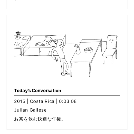
Today’s Conversation
2015 | Costa Rica | 0:03:08
Julian Gallese
お茶を飲む快適な午後。