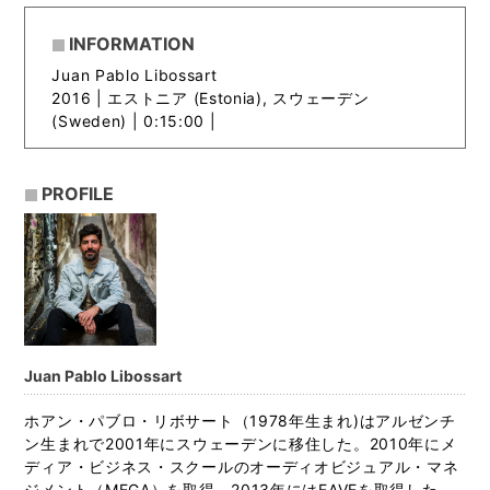
INFORMATION
Juan Pablo Libossart
2016 |
エストニア (Estonia), スウェーデン
(Sweden) | 0:15:00 |
PROFILE
Juan Pablo Libossart
ホアン・パブロ・リボサート（1978年生まれ)はアルゼンチ
ン生まれで2001年にスウェーデンに移住した。2010年にメ
ディア・ビジネス・スクールのオーディオビジュアル・マネ
ジメント（MEGA）を取得、2013年にはEAVEを取得した。