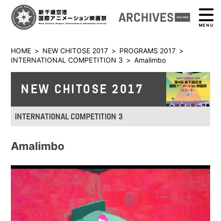
MENU
HOME
>
NEW CHITOSE 2017
>
PROGRAMS 2017
>
INTERNATIONAL COMPETITION 3
>
Amalimbo
NEW CHITOSE 2017
INTERNATIONAL COMPETITION 3
Amalimbo