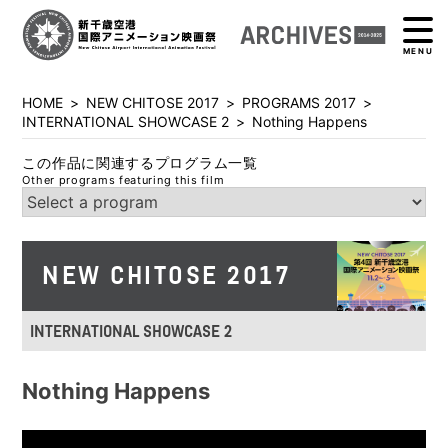
MENU
HOME
>
NEW CHITOSE 2017
>
PROGRAMS 2017
>
INTERNATIONAL SHOWCASE 2
>
Nothing Happens
この作品に関連するプログラム一覧
Other programs featuring this film
NEW CHITOSE 2017
INTERNATIONAL SHOWCASE 2
Nothing Happens