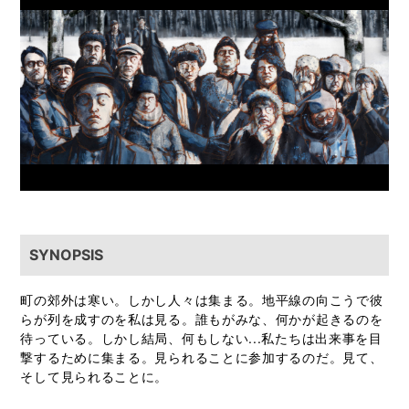
SYNOPSIS
町の郊外は寒い。しかし人々は集まる。地平線の向こうで彼
らが列を成すのを私は見る。誰もがみな、何かが起きるのを
待っている。しかし結局、何もしない...私たちは出来事を目
撃するために集まる。見られることに参加するのだ。見て、
そして見られることに。