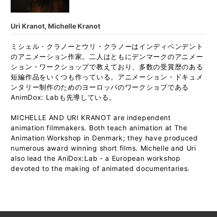
Uri Kranot, Michelle Kranot
ミシェル・クラノーとウリ・クラノーはインディペンデント
のアニメーション作家。二人はともにデンマークのアニメー
ション・ワークショップで教えており、多数の受賞歴のある
短編作品をいくつも作っている。アニメーション・ドキュメ
ンタリー制作のためのヨーロッパのワークショプである
AnimDox: Labも先導している。
MICHELLE AND URI KRANOT are independent
animation filmmakers. Both teach animation at The
Animation Workshop in Denmark; they have produced
numerous award winning short films. Michelle and Uri
also lead the AniDox:Lab - a European workshop
devoted to the making of animated documentaries.