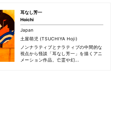
耳なし芳一
Hoichi
Japan
土屋萌児 (TSUCHIYA Hoji)
ノンナラティブとナラティブの中間的な
視点から怪談「耳なし芳一」を描くアニ
メーション作品。亡霊や幻...