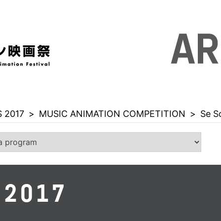
 2017
>
MUSIC ANIMATION COMPETITION
>
Se 
 2017