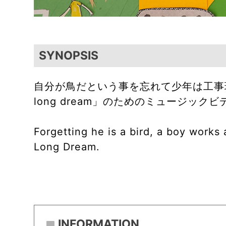
SYNOPSIS
自分が鳥だという事を忘れて少年は工事現場
long dream」のためのミュージックビ
Forgetting he is a bird, a boy work
Long Dream.
INFORMATION