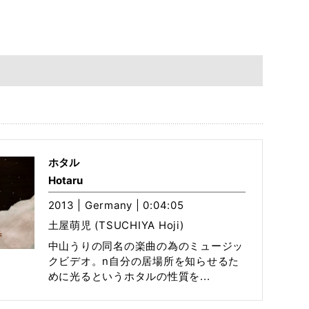
ホタル
Hotaru
2013 | Germany | 0:04:05
土屋萌児 (TSUCHIYA Hoji)
中山うりの同名の楽曲の為のミュージッ
クビデオ。n自分の居場所を知らせるた
めに光るというホタルの性質を...