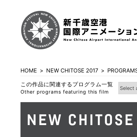
HOME
>
NEW CHITOSE 2017
>
PROGRAMS
この作品に関連するプログラム一覧
Other programs featuring this film
NEW CHITOSE