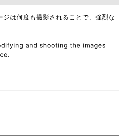
ージは何度も撮影されることで、強烈な
modifying and shooting the images
ace.