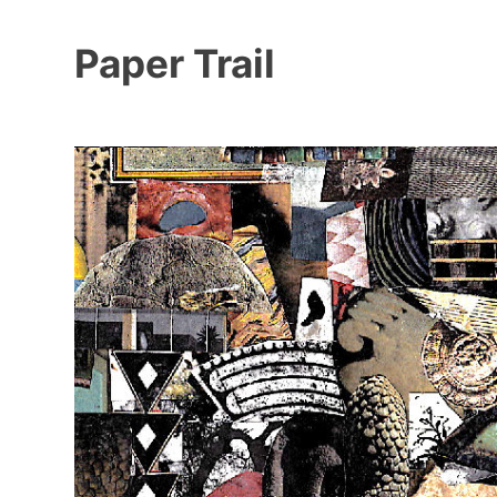
Paper Trail