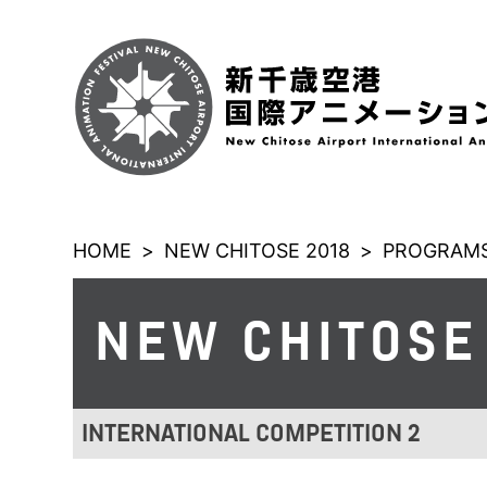
HOME
>
NEW CHITOSE 2018
>
PROGRAMS
NEW CHITOSE
INTERNATIONAL COMPETITION 2