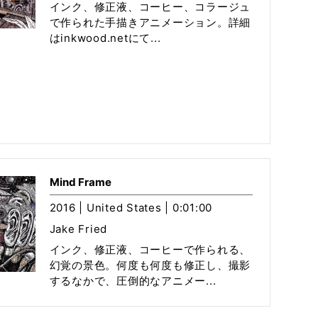
インク、修正液、コーヒー、コラージュ
で作られた手描きアニメーション。詳細
はinkwood.netにて...
Mind Frame
2016 | United States | 0:01:00
Jake Fried
インク、修正液、コーヒーで作られる、
幻覚の景色。何度も何度も修正し、撮影
するなかで、圧倒的なアニメー...