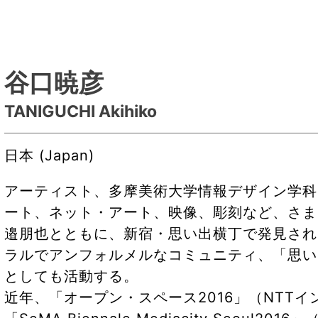
谷口暁彦
TANIGUCHI Akihiko
日本 (Japan)
アーティスト、多摩美術大学情報デザイン学科
ート、ネット・アート、映像、彫刻など、さま
邉朋也とともに、新宿・思い出横丁で発見され
ラルでアンフォルメルなコミュニティ、「思い
としても活動する。
近年、「オープン・スペース2016」（NTT