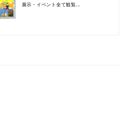
展示・イベント全て観覧...