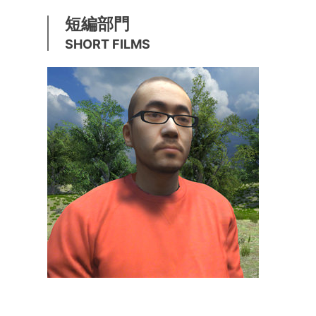
短編部門
SHORT FILMS