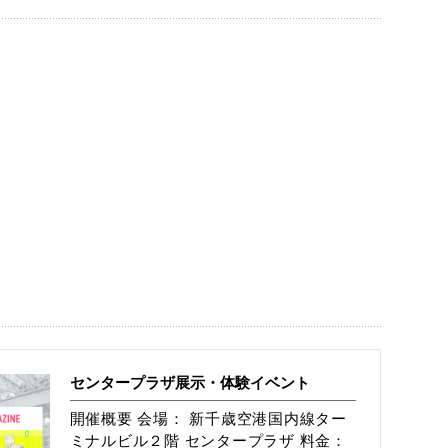
センタープラザ展示・体験イベント
開催概要 会場： 新千歳空港国内線ター
ミナルビル２階 センタープラザ 料金：