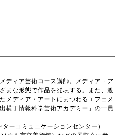
メディア芸術コース講師。メディア・ア
ざまな形態で作品を発表する。また、渡
たメディア・アートにまつわるエフェメ
出横丁情報科学芸術アカデミー」の一員
インターコミュニケーションセンター）