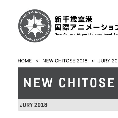
HOME
>
NEW CHITOSE 2018
>
JURY 20
NEW CHITOSE
JURY 2018