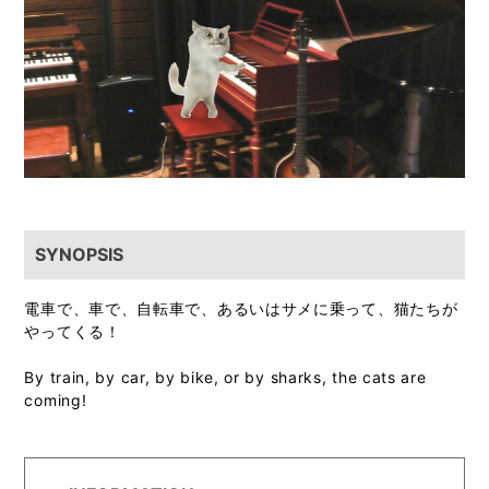
SYNOPSIS
電車で、車で、自転車で、あるいはサメに乗って、猫たちが
やってくる！
By train, by car, by bike, or by sharks, the cats are
coming!