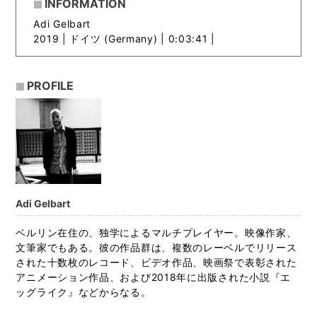
INFORMATION
Adi Gelbart
2019 |
ドイツ (Germany) | 0:03:41 |
PROFILE
Adi Gelbart
ベルリン在住の、独学によるマルチプレイヤー。映像作家、
文筆家でもある。彼の作品群は、複数のレーベルでリリース
された十数枚のレコード、ビデオ作品、映画祭で表彰された
アニメーション作品、および2018年に出版された小説『エ
ッグライク』などからなる。