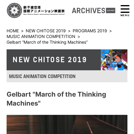
MENU
HOME
>
NEW CHITOSE 2019
>
PROGRAMS 2019
>
MUSIC ANIMATION COMPETITION
>
Gelbart “March of the Thinking Machines”
NEW CHITOSE 2019
MUSIC ANIMATION COMPETITION
Gelbart "March of the Thinking
Machines"