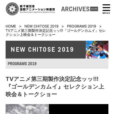
MENU
HOME
>
NEW CHITOSE 2019
>
PROGRAMS 2019
>
TVアニメ第三期製作決定記念ッッ!!!『ゴールデンカムイ』セレ
クション上映会＆トークショー
NEW CHITOSE 2019
PROGRAMS 2019
TVアニメ第三期製作決定記念ッッ!!!
『ゴールデンカムイ』セレクション上
映会＆トークショー