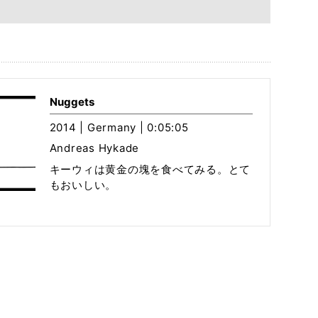
Nuggets
2014 | Germany | 0:05:05
Andreas Hykade
キーウィは黄金の塊を食べてみる。とて
もおいしい。