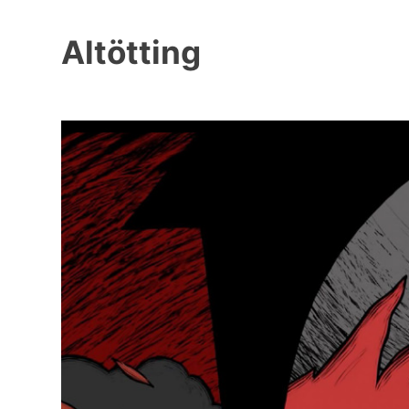
Altötting