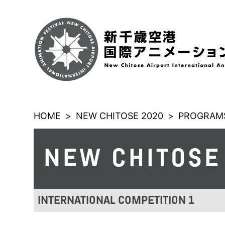
HOME
>
NEW CHITOSE 2020
>
PROGRAMS
NEW CHITOSE
INTERNATIONAL COMPETITION 1