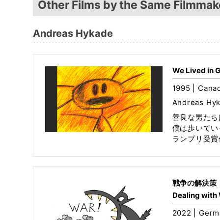
Other Films by the Same Filmmak
Andreas Hykade
We Lived in 
1995 | Canad
Andreas Hy
善良な男たち
僕は歩いてい
ランプリ受賞
戦争の解決策
Dealing with
2022 | Germ