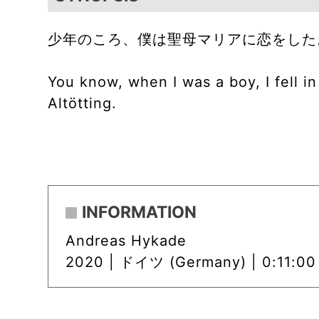
少年のころ、僕は聖母マリアに恋をした
You know, when I was a boy, I fell in
Altötting.
INFORMATION
Andreas Hykade
2020 |
ドイツ (Germany) | 0:11:00 