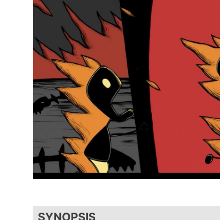
SYNOPSIS