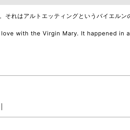
。それはアルトエッティングというバイエルン
 love with the Virgin Mary. It happened in a
|