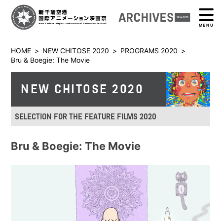
MENU
HOME
>
NEW CHITOSE 2020
>
PROGRAMS 2020
>
Bru & Boegie: The Movie
NEW CHITOSE 2020
SELECTION FOR THE FEATURE FILMS 2020
Bru & Boegie: The Movie