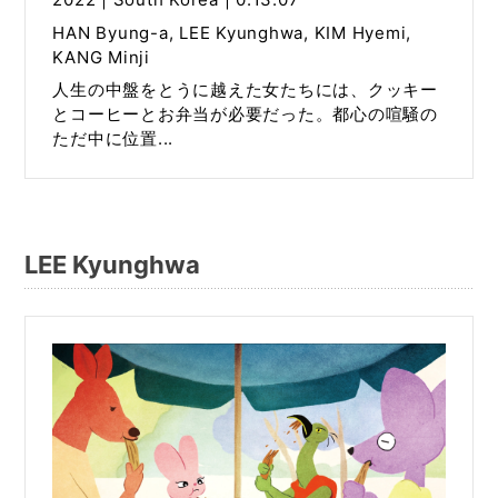
HAN Byung-a, LEE Kyunghwa, KIM Hyemi,
KANG Minji
人生の中盤をとうに越えた女たちには、クッキー
とコーヒーとお弁当が必要だった。都心の喧騒の
ただ中に位置...
LEE Kyunghwa