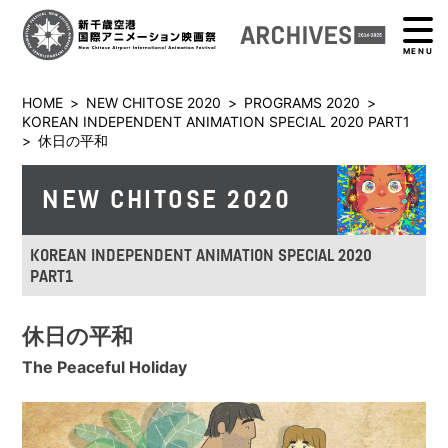
MENU
HOME
>
NEW CHITOSE 2020
>
PROGRAMS 2020
>
KOREAN INDEPENDENT ANIMATION SPECIAL 2020 PART1
>
休日の平和
NEW CHITOSE 2020
KOREAN INDEPENDENT ANIMATION SPECIAL 2020
PART1
休日の平和
The Peaceful Holiday