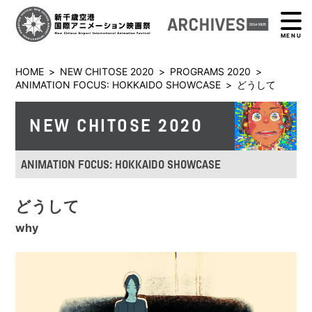
MENU
HOME
>
NEW CHITOSE 2020
>
PROGRAMS 2020
>
ANIMATION FOCUS: HOKKAIDO SHOWCASE
>
どうして
NEW CHITOSE 2020
ANIMATION FOCUS: HOKKAIDO SHOWCASE
どうして
why