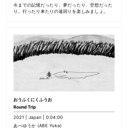
今までの記憶だったり、夢だったり、空想だった
り。行ったり来たりの遠回りを楽しみましょ。
おうふくにくふうお
Round Trip
2021 | Japan | 0:04:00
あべゆうか (ABE Yuka)