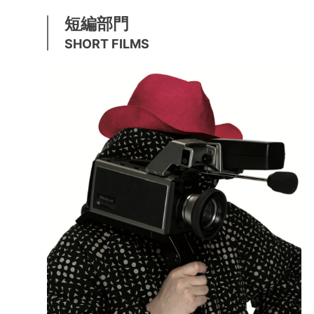
短編部門
SHORT FILMS