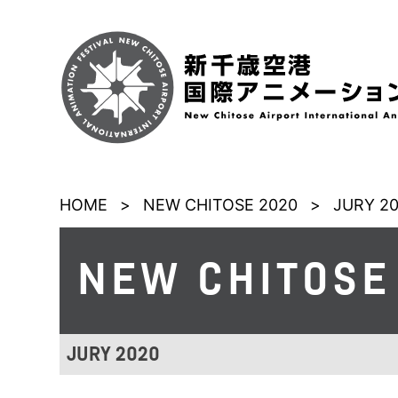
HOME
>
NEW CHITOSE 2020
>
JURY 2
NEW CHITOSE
JURY 2020