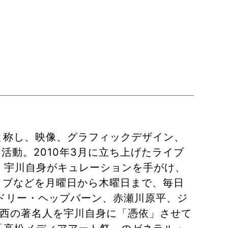
」と称し、映像、グラフィックデザイン、
活動。2010年3月に立ち上げたライブ
は、宇川自身がキュレーションを手がけ、
イブなどを月曜日から木曜日まで、毎日
ドリー・ヘップバーン、赤瀬川原平、ジ
西の著名人を宇川自身に「憑依」させて