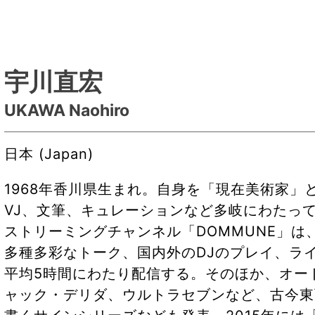
宇川直宏
UKAWA Naohiro
日本 (Japan)
1968年香川県生まれ。自身を「現在美術家
VJ、文筆、キュレーションなど多岐にわたって
ストリーミングチャンネル「DOMMUNE」
多種多彩なトーク、国内外のDJのプレイ、ラ
平均5時間にわたり配信する。そのほか、オー
ャック・デリダ、ウルトラセブンなど、古今東