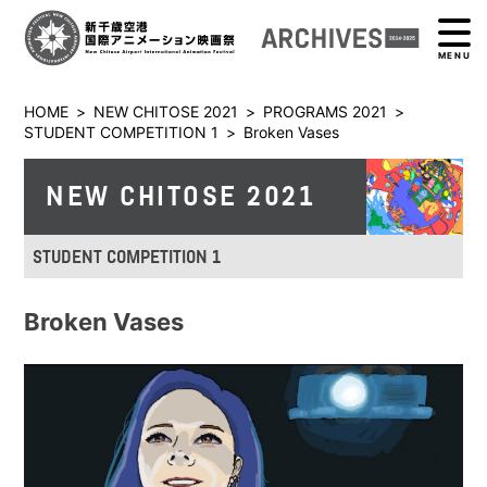
MENU
HOME
>
NEW CHITOSE 2021
>
PROGRAMS 2021
>
STUDENT COMPETITION 1
>
Broken Vases
NEW CHITOSE 2021
STUDENT COMPETITION 1
Broken Vases