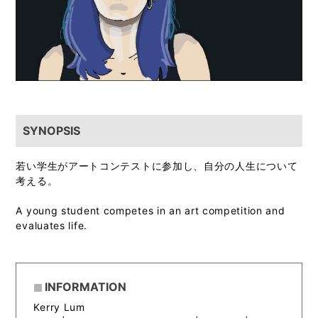
SYNOPSIS
若い学生がアートコンテストに参加し、自分の人生について
考える。
A young student competes in an art competition and
evaluates life.
INFORMATION
Kerry Lum