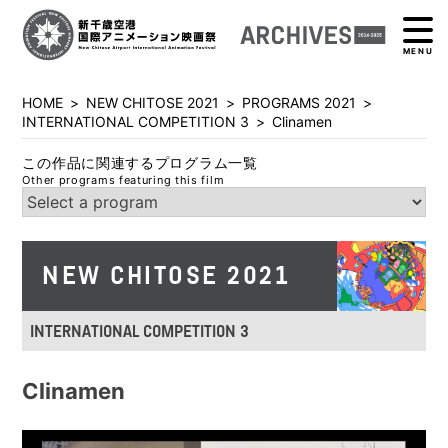
MENU
HOME
>
NEW CHITOSE 2021
>
PROGRAMS 2021
>
INTERNATIONAL COMPETITION 3
>
Clinamen
この作品に関連するプログラム一覧
Other programs featuring this film
NEW CHITOSE 2021
INTERNATIONAL COMPETITION 3
Clinamen