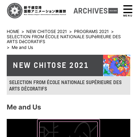
MENU
HOME
>
NEW CHITOSE 2021
>
PROGRAMS 2021
>
SELECTION FROM ÉCOLE NATIONALE SUPéRIEURE DES
ARTS DéCORATIFS
>
Me and Us
NEW CHITOSE 2021
SELECTION FROM ÉCOLE NATIONALE SUPÉRIEURE DES
ARTS DÉCORATIFS
Me and Us