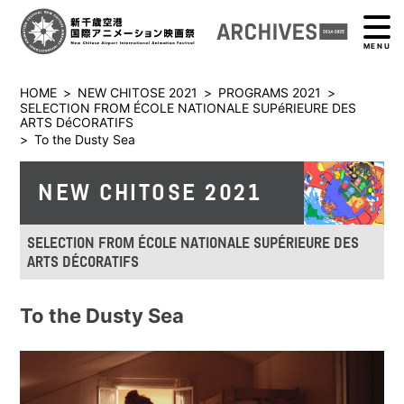
MENU
HOME
>
NEW CHITOSE 2021
>
PROGRAMS 2021
>
SELECTION FROM ÉCOLE NATIONALE SUPéRIEURE DES
ARTS DéCORATIFS
>
To the Dusty Sea
NEW CHITOSE 2021
SELECTION FROM ÉCOLE NATIONALE SUPÉRIEURE DES
ARTS DÉCORATIFS
To the Dusty Sea