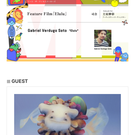
GUEST