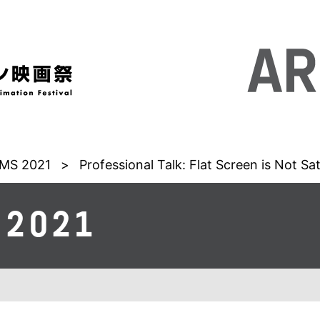
MS 2021
>
Professional Talk: Flat Screen is Not Sa
 2021