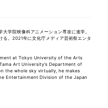
学大学院映像科アニメーション専攻に進学。
る。2021年に文化庁メディア芸術祭エンタ
tment at Tokyo University of the Arts
Tama Art University’s Department of
n the whole sky virtually, he makes
he Entertainment Division of the Japan