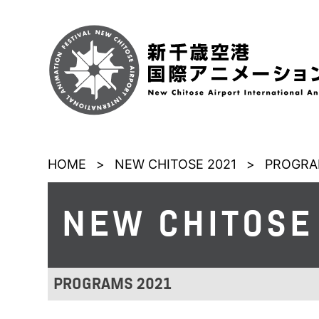
HOME
>
NEW CHITOSE 2021
>
PROGRA
NEW CHITOSE
PROGRAMS 2021