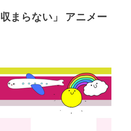
収まらない」 アニメー