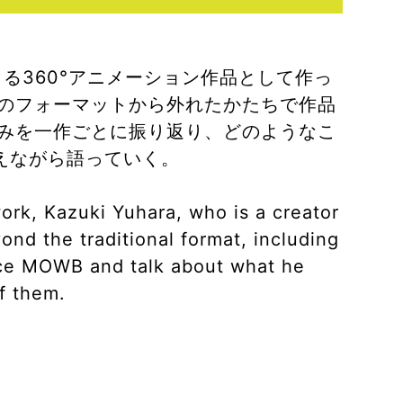
る360°アニメーション作品として作っ
画のフォーマットから外れたかたちで作品
組みを一作ごとに振り返り、どのようなこ
えながら語っていく。
rk, Kazuki Yuhara, who is a creator
yond the traditional format, including
since MOWB and talk about what he
f them.