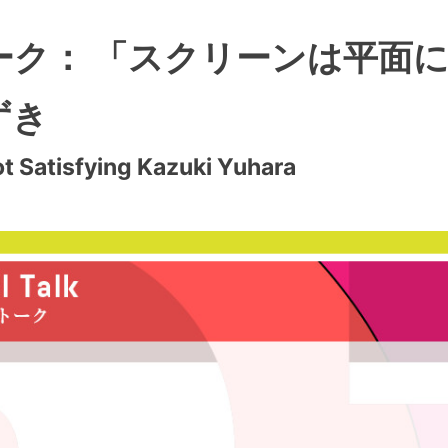
ク： 「スクリーンは平面に
ずき
Not Satisfying Kazuki Yuhara