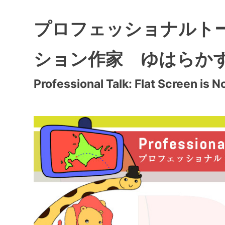
プロフェッショナルトー
ション作家 ゆはらか
Professional Talk: Flat Screen is 