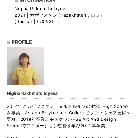
Nigina Rakhmatulloyeva
2021 |
カザフスタン (Kazakhstan), ロシア
(Russia) | 0:02:31 |
PROFILE
Nigina Rakhmatulloyeva
2014年にカザフスタン、ヌルスルタンの№25 High School
を卒業。Astana Polytechnic Collegeでソフトウェア技術を
専攻、2018年卒業。モスクワのHSE Art And Design
Schoolでアニメーション監督を学び2022年卒業。