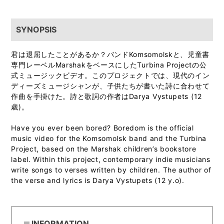
SYNOPSIS
君は退屈したことがあるか？バンドKomsomolskと、児童書
専門レーベルMarshakをベースにしたTurbina Projectの公
式ミュージックビデオ。このプロジェクトでは、現代のイン
ディーズミュージシャンが、子供たちが書いた詩に合わせて
作曲を手掛けた。詩と歌詞の作者はDarya Vystupets (12
歳)。
Have you ever been bored? Boredom is the official
music video for the Komsomolsk band and the Turbina
Project, based on the Marshak children’s bookstore
label. Within this project, contemporary indie musicians
write songs to verses written by children. The author of
the verse and lyrics is Darya Vystupets (12 y.o).
INFORMATION