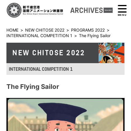
MENU
HOME
>
NEW CHITOSE 2022
>
PROGRAMS 2022
>
INTERNATIONAL COMPETITION 1
>
The Flying Sailor
NEW CHITOSE 2022
INTERNATIONAL COMPETITION 1
The Flying Sailor