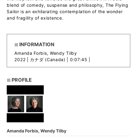
blend of comedy, suspense and philosophy, The Flying
Sailor is an exhilarating contemplation of the wonder
and fragility of existence.
INFORMATION
Amanda Forbis, Wendy Tilby
2022 |
カナダ (Canada) | 0:07:45 |
PROFILE
Amanda Forbis, Wendy Tilby