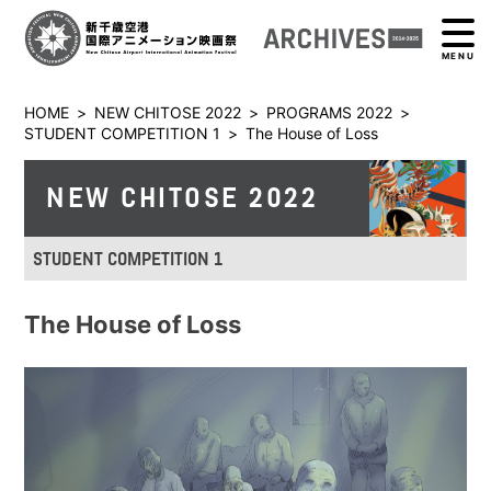
MENU
HOME
>
NEW CHITOSE 2022
>
PROGRAMS 2022
>
STUDENT COMPETITION 1
>
The House of Loss
NEW CHITOSE 2022
STUDENT COMPETITION 1
The House of Loss