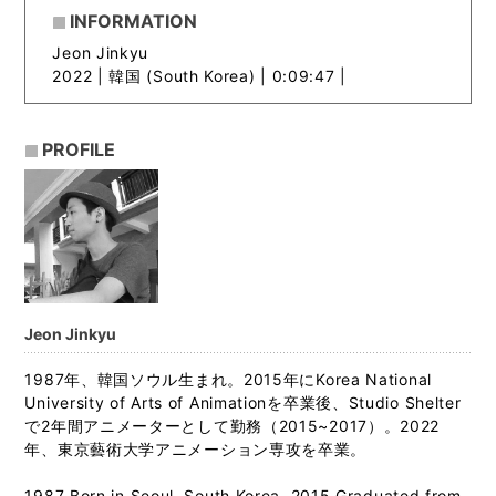
INFORMATION
Jeon Jinkyu
2022 |
韓国 (South Korea) | 0:09:47 |
PROFILE
Jeon Jinkyu
1987年、韓国ソウル生まれ。2015年にKorea National
University of Arts of Animationを卒業後、Studio Shelter
で2年間アニメーターとして勤務（2015~2017）。2022
年、東京藝術大学アニメーション専攻を卒業。
1987 Born in Seoul, South Korea. 2015 Graduated from