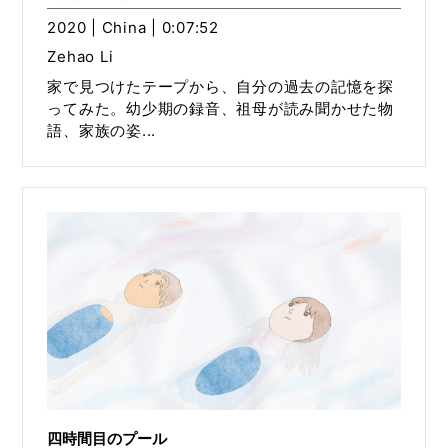
2020 | China | 0:07:52
Zehao Li
家で見つけたテープから、自分の過去の記憶を探
ってみた。幼少期の録音、祖母が読み聞かせた物
語、家族の姿...
四時間目のプール