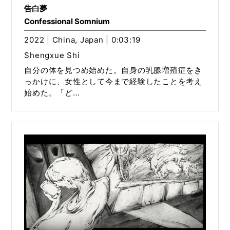
告白夢
Confessional Somnium
2022 | China, Japan | 0:03:19
Shengxue Shi
自分の体を見つめ始めた。自身の乳腺増殖症をき
っかけに、女性として今まで経験したことを考え
始めた。「ど...