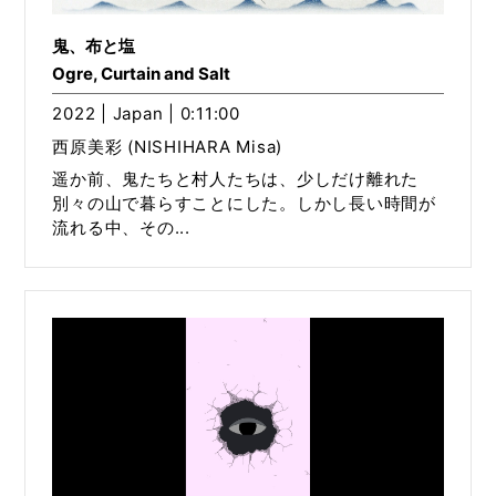
鬼、布と塩
Ogre, Curtain and Salt
2022 | Japan | 0:11:00
西原美彩 (NISHIHARA Misa)
遥か前、鬼たちと村人たちは、少しだけ離れた
別々の山で暮らすことにした。しかし長い時間が
流れる中、その...