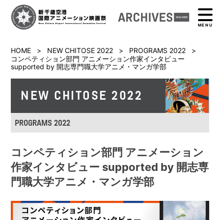
MENU
HOME
>
NEW CHITOSE 2022
>
PROGRAMS 2022
>
コンペティション部門 アニメーション作家インタビュー
supported by 開志専門職大学アニメ・マンガ学部
NEW CHITOSE 2022
PROGRAMS 2022
コンペティション部門 アニメーション
作家インタビュー supported by 開志専
門職大学アニメ・マンガ学部