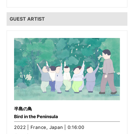
GUEST ARTIST
半島の鳥
Bird in the Peninsula
2022 | France, Japan | 0:16:00