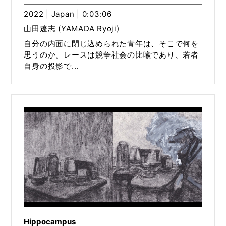
2022 | Japan | 0:03:06
山田遼志 (YAMADA Ryoji)
自分の内面に閉じ込められた青年は、そこで何を
思うのか。レースは競争社会の比喩であり、若者
自身の投影で...
Hippocampus