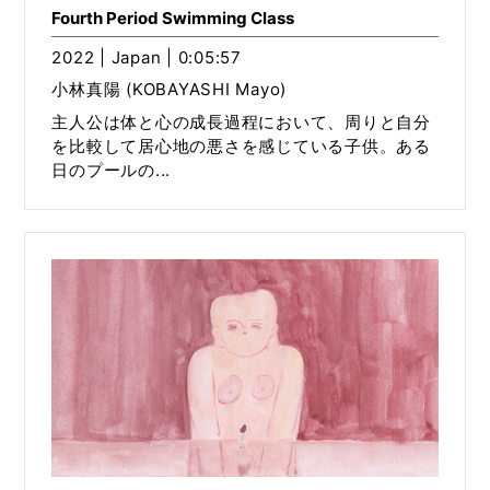
Fourth Period Swimming Class
2022 | Japan | 0:05:57
小林真陽 (KOBAYASHI Mayo)
主人公は体と心の成長過程において、周りと自分
を比較して居心地の悪さを感じている子供。ある
日のプールの...