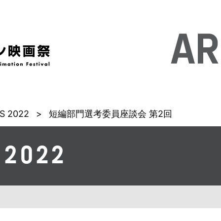
S 2022
>
短編部門選考委員座談会 第2回
 2022