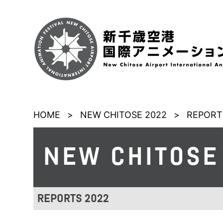
HOME
>
NEW CHITOSE 2022
>
REPORT
NEW CHITOSE
REPORTS 2022