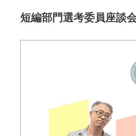
短編部門選考委員座談会