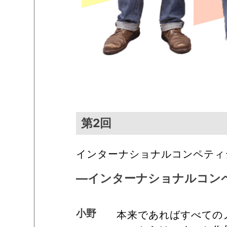
第2回
インターナショナルコンペティ
―インターナショナルコン
小野
本来であればすべての