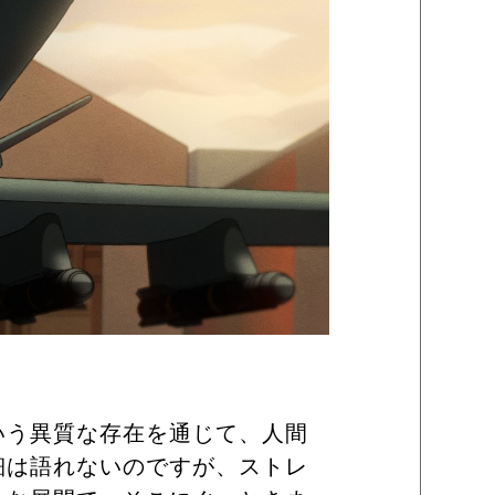
いう異質な存在を通じて、人間
細は語れないのですが、ストレ