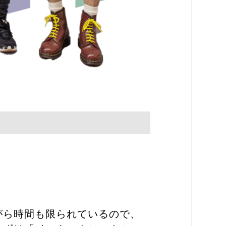
がら時間も限られているので、