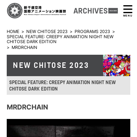
MENU
HOME
>
NEW CHITOSE 2023
>
PROGRAMS 2023
>
SPECIAL FEATURE: CREEPY ANIMATION NIGHT NEW
CHITOSE DARK EDITION
>
MRDRCHAIN
NEW CHITOSE 2023
SPECIAL FEATURE: CREEPY ANIMATION NIGHT NEW
CHITOSE DARK EDITION
MRDRCHAIN