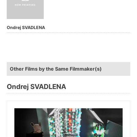
Ondrej SVADLENA
Other Films by the Same Filmmaker(s)
Ondrej SVADLENA