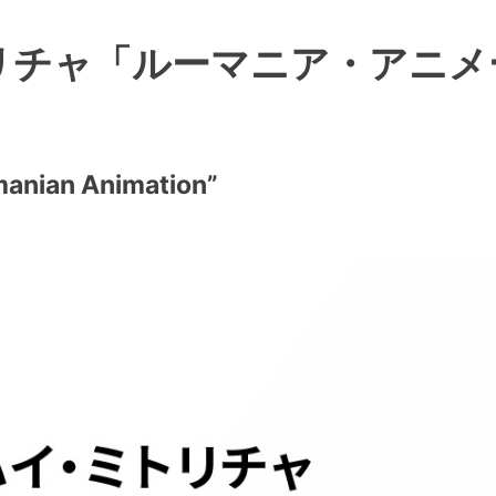
リチャ「ルーマニア・アニメ
manian Animation”