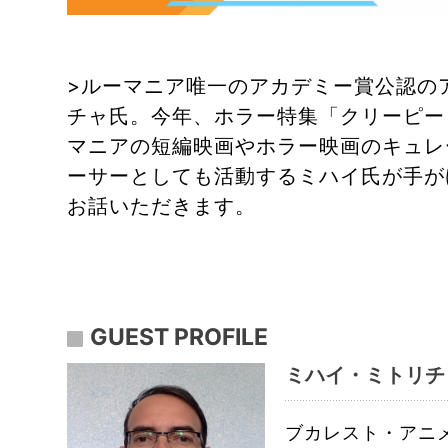
>ルーマニア唯一のアカデミー賞公認の
チャ氏。今年、ホラー特集「クリーピー
マニアの短編映画やホラー映画のキュレ
ーサーとしても活動するミハイ氏が手が
お話いただきます。
GUEST PROFILE
ミハイ・ミトリチャ ( 
ブカレスト・アニ