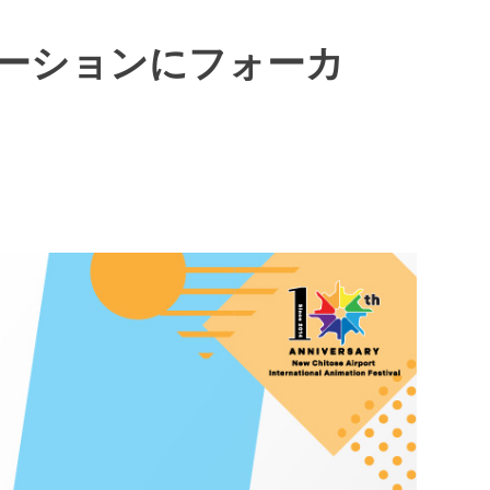
ーションにフォーカ