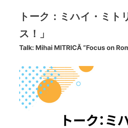
トーク：ミハイ・ミト
ス！」
Talk: Mihai MITRICĂ ”Focus on Ro