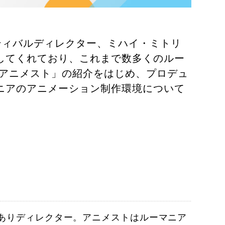
ティバルディレクター、ミハイ・ミトリ
してくれており、これまで数多くのルー
「アニメスト」の紹介をはじめ、プロデュ
ニアのアニメーション制作環境について
ありディレクター。アニメストはルーマニア