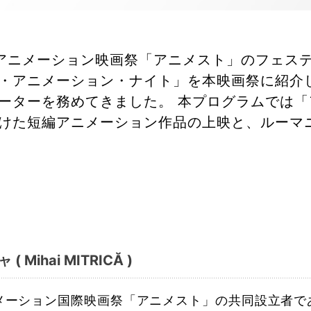
アニメーション映画祭「アニメスト」のフェス
・アニメーション・ナイト」を本映画祭に紹介
ーターを務めてきました。 本プログラムでは
けた短編アニメーション作品の上映と、ルーマ
Mihai MITRICĂ )
メーション国際映画祭「アニメスト」の共同設立者で