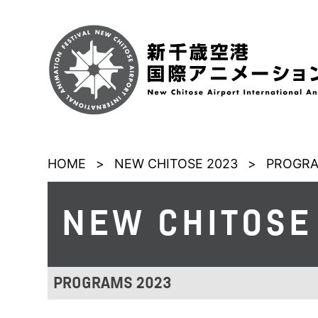
HOME
>
NEW CHITOSE 2023
>
PROGRA
NEW CHITOSE
PROGRAMS 2023