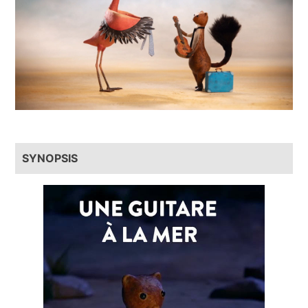
SYNOPSIS