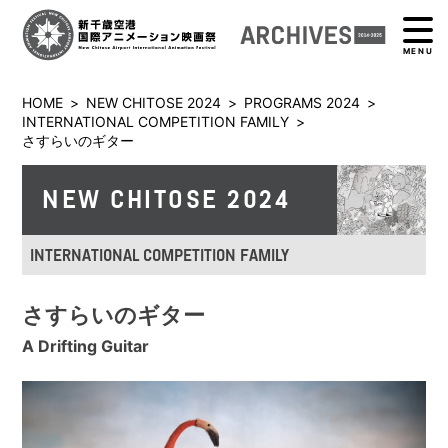
MENU
HOME
>
NEW CHITOSE 2024
>
PROGRAMS 2024
>
INTERNATIONAL COMPETITION FAMILY
>
さすらいのギター
NEW CHITOSE 2024
INTERNATIONAL COMPETITION FAMILY
さすらいのギター
A Drifting Guitar