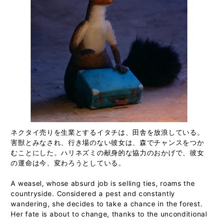
ネクタイ売りを生業とするイタチは、田舎を放浪している。
害獣とみなされ、行き場のない彼女は、森でチャンスをつか
むことにした。ハリネズミの献身的な協力のおかげで、彼女
の運命は今、変わろうとしている。
A weasel, whose absurd job is selling ties, roams the
countryside. Considered a pest and constantly
wandering, she decides to take a chance in the forest.
Her fate is about to change, thanks to the unconditional