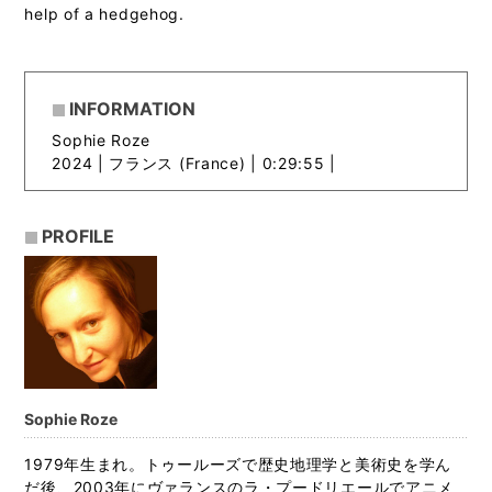
help of a hedgehog.
INFORMATION
Sophie Roze
2024 |
フランス (France) | 0:29:55 |
PROFILE
Sophie Roze
1979年生まれ。トゥールーズで歴史地理学と美術史を学ん
だ後、2003年にヴァランスのラ・プードリエールでアニメ