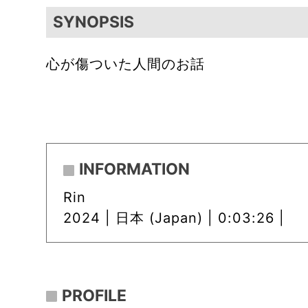
SYNOPSIS
心が傷ついた人間のお話
INFORMATION
Rin
2024 |
日本 (Japan) | 0:03:26 |
PROFILE