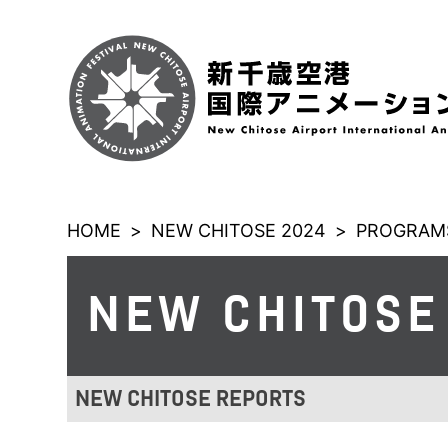
HOME
>
NEW CHITOSE 2024
>
PROGRAM
NEW CHITOSE
NEW CHITOSE REPORTS