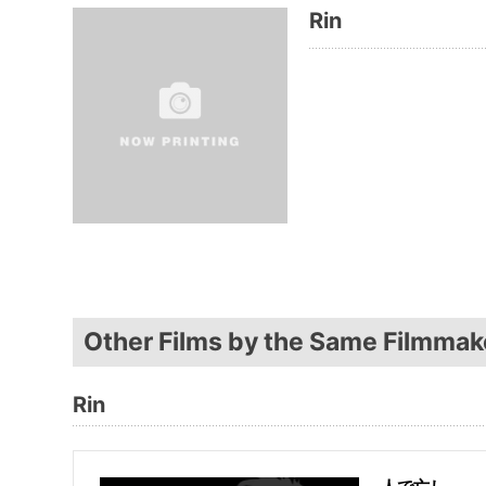
Rin
Other Films by the Same Filmmak
Rin