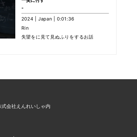
一笑に付す
-
2024 | Japan | 0:01:36
Rin
失望をに見て見ぬふりをするお話
株式会社えんれいしゃ内