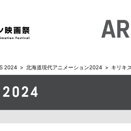
S 2024
>
北海道現代アニメーション2024
>
キリキ
 2024