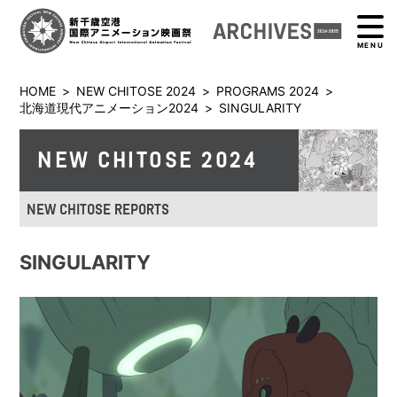
MENU
HOME
>
NEW CHITOSE 2024
>
PROGRAMS 2024
>
北海道現代アニメーション2024
>
SINGULARITY
NEW CHITOSE 2024
NEW CHITOSE REPORTS
SINGULARITY