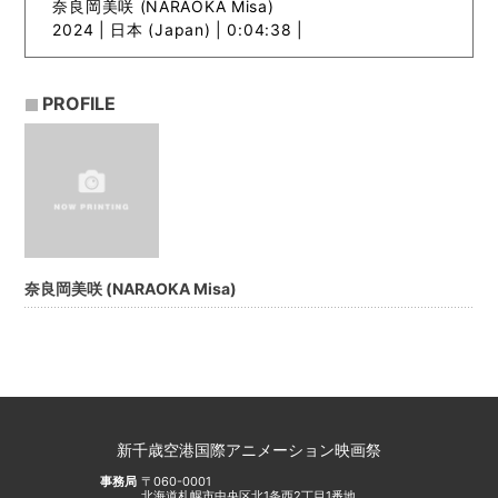
奈良岡美咲 (NARAOKA Misa)
2024 |
日本 (Japan) | 0:04:38 |
PROFILE
奈良岡美咲 (NARAOKA Misa)
新千歳空港国際アニメーション映画祭
事務局
〒060-0001
北海道札幌市中央区北1条西2丁目1番地