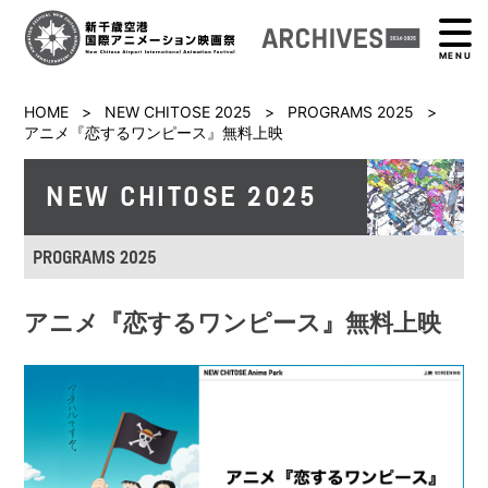
MENU
HOME
>
NEW CHITOSE 2025
>
PROGRAMS 2025
>
アニメ『恋するワンピース』無料上映
NEW CHITOSE 2025
PROGRAMS 2025
アニメ『恋するワンピース』無料上映