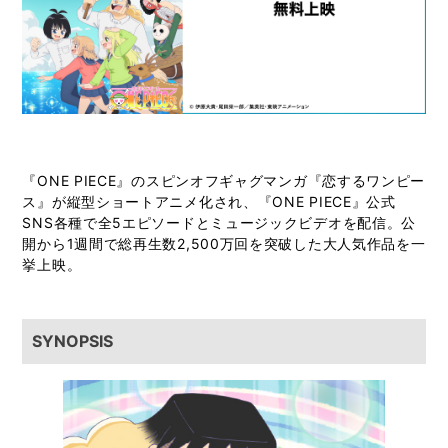
『ONE PIECE』のスピンオフギャグマンガ『恋するワンピー
ス』が縦型ショートアニメ化され、『ONE PIECE』公式
SNS各種で全5エピソードとミュージックビデオを配信。公
開から1週間で総再生数2,500万回を突破した大人気作品を一
挙上映。
SYNOPSIS