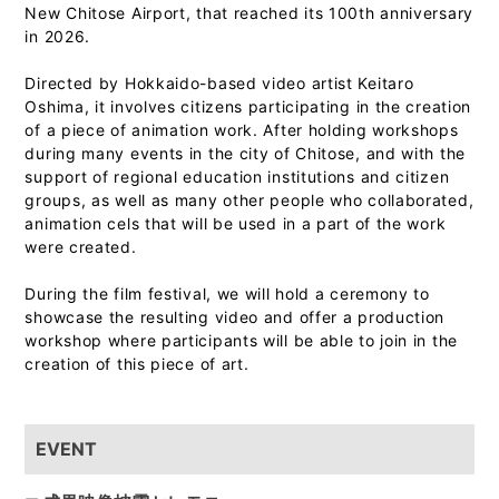
New Chitose Airport, that reached its 100th anniversary
in 2026.
Directed by Hokkaido-based video artist Keitaro
Oshima, it involves citizens participating in the creation
of a piece of animation work. After holding workshops
during many events in the city of Chitose, and with the
support of regional education institutions and citizen
groups, as well as many other people who collaborated,
animation cels that will be used in a part of the work
were created.
During the film festival, we will hold a ceremony to
showcase the resulting video and offer a production
workshop where participants will be able to join in the
creation of this piece of art.
EVENT