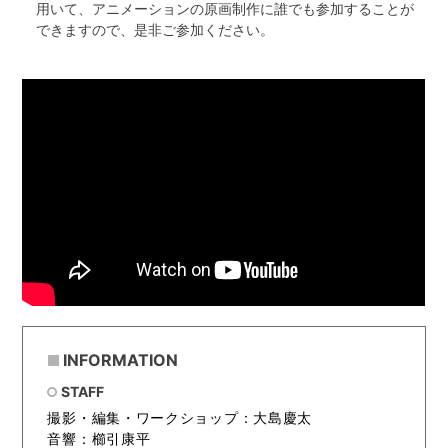
用いて、アニメーションの原画制作に誰でも参加することが
できますので、是非ご参加ください。
INFORMATION
STAFF
撮影・編集・ワークショップ：大島慶太
音響：櫛引康平