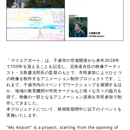
「マイエアポート」は、千歳市の空港開港から来年2026年
で100年を迎えることを記念し、北海道在住の映像アーティ
スト・大島慶太郎氏の監督のもとで、市民参加によりひとつ
の映像を制作するアニメーション制作プロジェクトです。こ
れまで、千歳市内のイベントでワークショップを展開するほ
か、地域の教育機関や市民サークルなど様々な方々の協力を
得て、映像の一部となるアニメーション原画を市民参加で制
作してきました。
本プロジェクトについて、映画祭期間中に以下のイベントを
実施いたします。
"My Airport" is a project, starting from the opening of