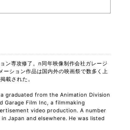
ーション専攻修了。n同年映像制作会社ガレージ
メーション作品は国内外の映画祭で数多く上
人掲載された。
da graduated from the Animation Division
d Garage Film Inc, a filmmaking
vertisement video production. A number
s in Japan and elsewhere. He was listed