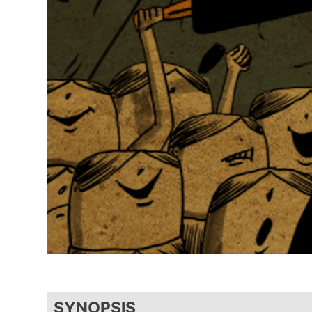
SYNOPSIS