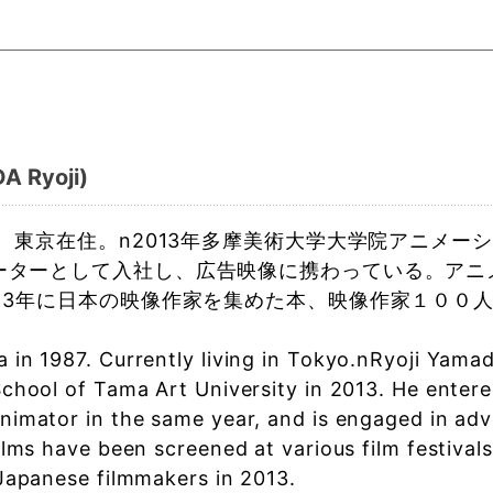
 Ryoji)
れ、東京在住。n2013年多摩美術大学大学院アニメ
ーターとして入社し、広告映像に携わっている。アニ
013年に日本の映像作家を集めた本、映像作家１００
 in 1987. Currently living in Tokyo.nRyoji Yama
chool of Tama Art University in 2013. He entere
nimator in the same year, and is engaged in ad
ilms have been screened at various film festival
 Japanese filmmakers in 2013.