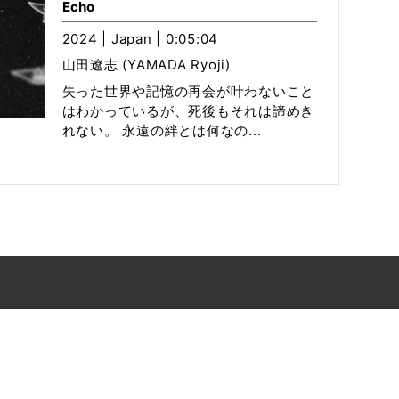
Echo
2024 | Japan | 0:05:04
山田遼志 (YAMADA Ryoji)
失った世界や記憶の再会が叶わないこと
はわかっているが、死後もそれは諦めき
れない。 永遠の絆とは何なの...
株式会社えんれいしゃ内