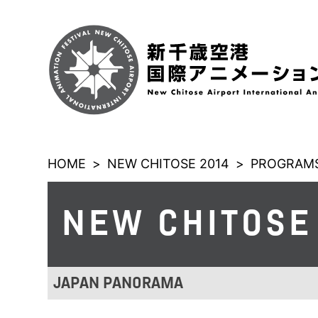
HOME
>
NEW CHITOSE 2014
>
PROGRAMS
NEW CHITOSE
JAPAN PANORAMA