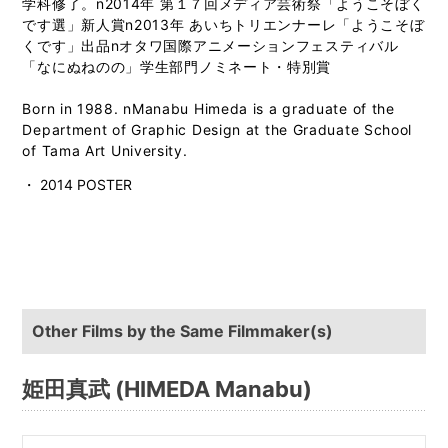
学科修了。n2014年 第１７回メディア芸術祭「ようこそぼく
です選」新人賞n2013年 あいちトリエンナーレ「ようこそぼ
くです」出品nオタワ国際アニメーションフェスティバル
「なにぬねのの」学生部門ノミネート・特別賞
Born in 1988. nManabu Himeda is a graduate of the
Department of Graphic Design at the Graduate School
of Tama Art University.
・ 2014 POSTER
Other Films by the Same Filmmaker(s)
姫田真武 (HIMEDA Manabu)