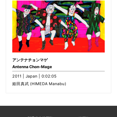
アンテナチョンマゲ
Antenna Chon-Mage
2011 | Japan | 0:02:05
姫田真武 (HIMEDA Manabu)