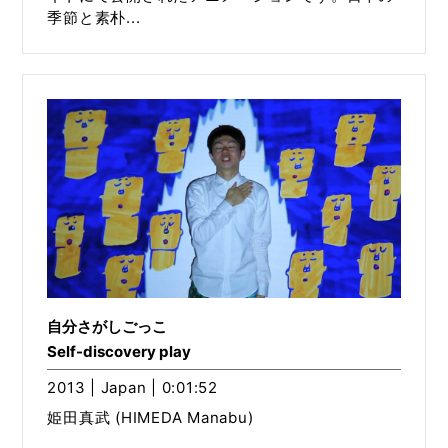
季節と素朴...
自分さがしごっこ
Self-discovery play
2013 | Japan | 0:01:52
姫田真武 (HIMEDA Manabu)