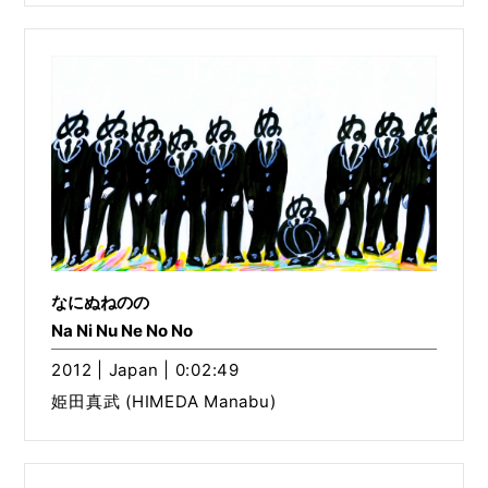
なにぬねのの
Na Ni Nu Ne No No
2012 | Japan | 0:02:49
姫田真武 (HIMEDA Manabu)