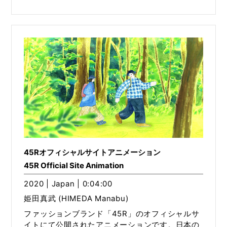
45Rオフィシャルサイトアニメーション
45R Official Site Animation
2020 | Japan | 0:04:00
姫田真武 (HIMEDA Manabu)
ファッションブランド「45R」のオフィシャルサ
イトにて公開されたアニメーションです。日本の