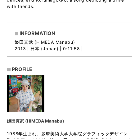
with friends.
INFORMATION
姫田真武 (HIMEDA Manabu)
2013 |
日本 (Japan) | 0:11:58 |
PROFILE
姫田真武 (HIMEDA Manabu)
1988年生まれ。多摩美術大学大学院グラフィックデザイン