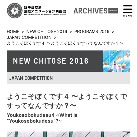
MENU
HOME
>
NEW CHITOSE 2016
>
PROGRAMS 2016
>
JAPAN COMPETITION
>
ようこそぼくです４ 〜ようこそぼくですってなんですか？〜
NEW CHITOSE 2016
JAPAN COMPETITION
ようこそぼくです４ 〜ようこそぼくで
すってなんですか？〜
Youkosobokudesu4 ~What is
”Youkosobokudesu”?~