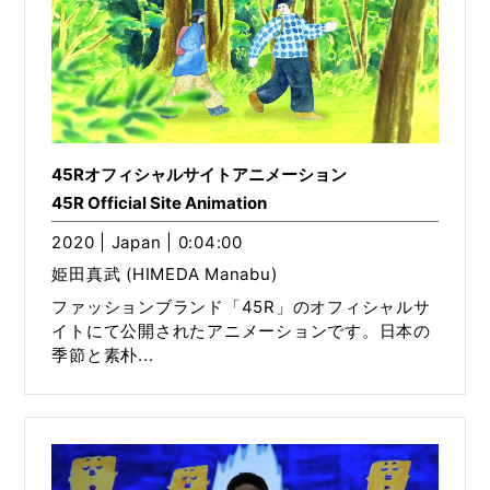
45Rオフィシャルサイトアニメーション
45R Official Site Animation
2020 | Japan | 0:04:00
姫田真武 (HIMEDA Manabu)
ファッションブランド「45R」のオフィシャルサ
イトにて公開されたアニメーションです。日本の
季節と素朴...