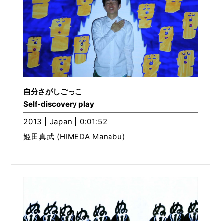
自分さがしごっこ
Self-discovery play
2013 | Japan | 0:01:52
姫田真武 (HIMEDA Manabu)