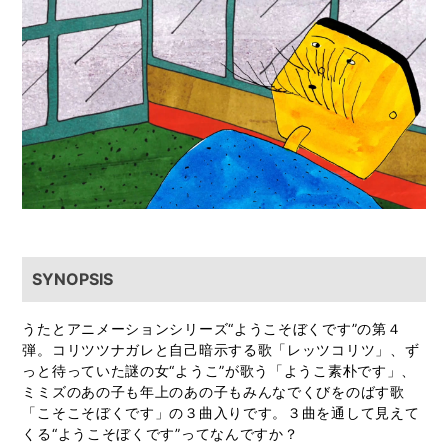
SYNOPSIS
うたとアニメーションシリーズ“ようこそぼくです”の第４
弾。コリツツナガレと自己暗示する歌「レッツコリツ」、ず
っと待っていた謎の女“ようこ”が歌う「ようこ素朴です」、
ミミズのあの子も年上のあの子もみんなでくびをのばす歌
「こそこそぼくです」の３曲入りです。３曲を通して見えて
くる“ようこそぼくです”ってなんですか？