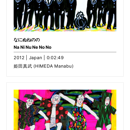
なにぬねのの
Na Ni Nu Ne No No
2012 | Japan | 0:02:49
姫田真武 (HIMEDA Manabu)